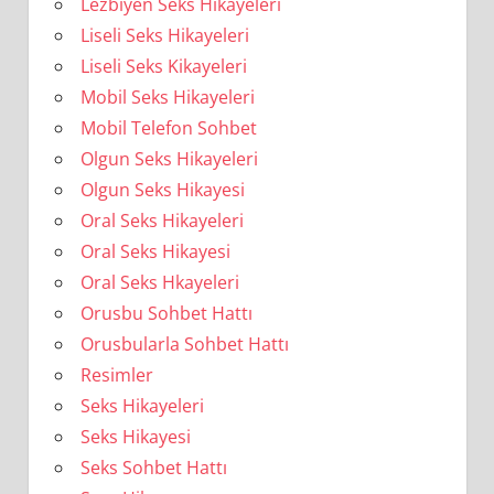
Lezbiyen Seks Hikayeleri
Liseli Seks Hikayeleri
Liseli Seks Kikayeleri
Mobil Seks Hikayeleri
Mobil Telefon Sohbet
Olgun Seks Hikayeleri
Olgun Seks Hikayesi
Oral Seks Hikayeleri
Oral Seks Hikayesi
Oral Seks Hkayeleri
Orusbu Sohbet Hattı
Orusbularla Sohbet Hattı
Resimler
Seks Hikayeleri
Seks Hikayesi
Seks Sohbet Hattı