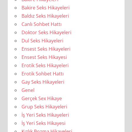
Bakire Seks Hikayeleri
Baldız Seks Hikayeleri
Canlı Sohbet Hattı
Doktor Seks Hikayeleri
Dul Seks Hikayeleri
Ensest Seks Hikayeleri
Ensest Seks Hikayesi
Erotik Seks Hikayeleri
Erotik Sohbet Hattı
Gay Seks Hikayeleri
Genel
Gerçek Sex Hikaye
Grup Seks Hikayeleri
İş Yeri Seks Hikayeleri
İş Yeri Seks Hikayesi
Kızlık Bozma Hikayeleri