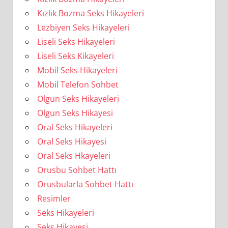
Kızlık Bozma Seks Hikayeleri
Lezbiyen Seks Hikayeleri
Liseli Seks Hikayeleri
Liseli Seks Kikayeleri
Mobil Seks Hikayeleri
Mobil Telefon Sohbet
Olgun Seks Hikayeleri
Olgun Seks Hikayesi
Oral Seks Hikayeleri
Oral Seks Hikayesi
Oral Seks Hkayeleri
Orusbu Sohbet Hattı
Orusbularla Sohbet Hattı
Resimler
Seks Hikayeleri
Seks Hikayesi