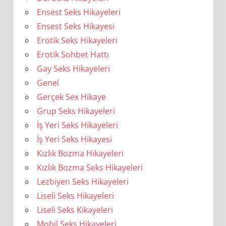
Ensest Seks Hikayeleri
Ensest Seks Hikayesi
Erotik Seks Hikayeleri
Erotik Sohbet Hattı
Gay Seks Hikayeleri
Genel
Gerçek Sex Hikaye
Grup Seks Hikayeleri
İş Yeri Seks Hikayeleri
İş Yeri Seks Hikayesi
Kızlık Bozma Hikayeleri
Kızlık Bozma Seks Hikayeleri
Lezbiyen Seks Hikayeleri
Liseli Seks Hikayeleri
Liseli Seks Kikayeleri
Mobil Seks Hikayeleri