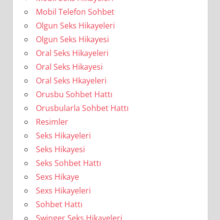
Mobil Telefon Sohbet
Olgun Seks Hikayeleri
Olgun Seks Hikayesi
Oral Seks Hikayeleri
Oral Seks Hikayesi
Oral Seks Hkayeleri
Orusbu Sohbet Hattı
Orusbularla Sohbet Hattı
Resimler
Seks Hikayeleri
Seks Hikayesi
Seks Sohbet Hattı
Sexs Hikaye
Sexs Hikayeleri
Sohbet Hattı
Swinger Seks Hikayeleri