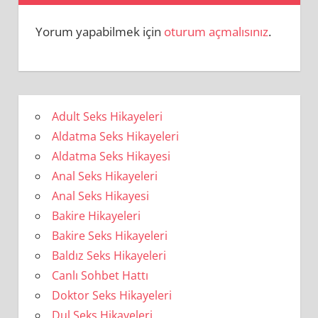
Yorum yapabilmek için
oturum açmalısınız
.
Adult Seks Hikayeleri
Aldatma Seks Hikayeleri
Aldatma Seks Hikayesi
Anal Seks Hikayeleri
Anal Seks Hikayesi
Bakire Hikayeleri
Bakire Seks Hikayeleri
Baldız Seks Hikayeleri
Canlı Sohbet Hattı
Doktor Seks Hikayeleri
Dul Seks Hikayeleri