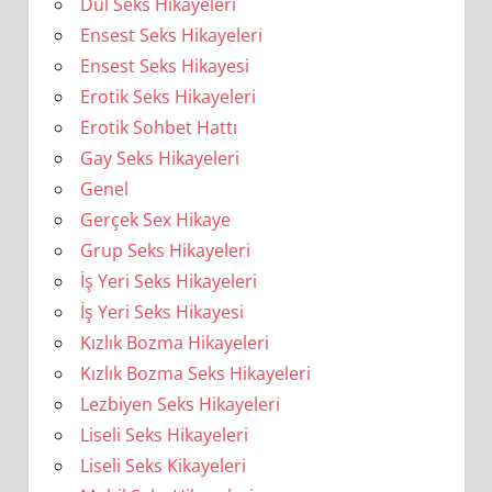
Dul Seks Hikayeleri
Ensest Seks Hikayeleri
Ensest Seks Hikayesi
Erotik Seks Hikayeleri
Erotik Sohbet Hattı
Gay Seks Hikayeleri
Genel
Gerçek Sex Hikaye
Grup Seks Hikayeleri
İş Yeri Seks Hikayeleri
İş Yeri Seks Hikayesi
Kızlık Bozma Hikayeleri
Kızlık Bozma Seks Hikayeleri
Lezbiyen Seks Hikayeleri
Liseli Seks Hikayeleri
Liseli Seks Kikayeleri