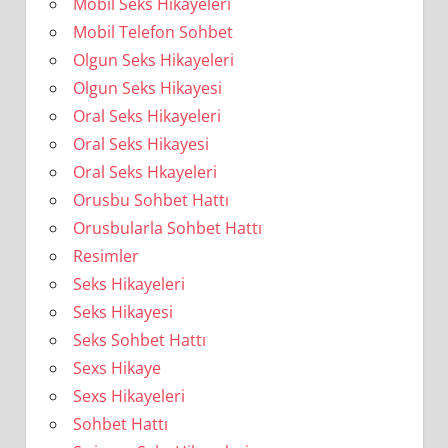
Mobil Seks Hikayeleri
Mobil Telefon Sohbet
Olgun Seks Hikayeleri
Olgun Seks Hikayesi
Oral Seks Hikayeleri
Oral Seks Hikayesi
Oral Seks Hkayeleri
Orusbu Sohbet Hattı
Orusbularla Sohbet Hattı
Resimler
Seks Hikayeleri
Seks Hikayesi
Seks Sohbet Hattı
Sexs Hikaye
Sexs Hikayeleri
Sohbet Hattı