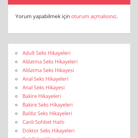
Yorum yapabilmek için
oturum açmalısınız
.
Adult Seks Hikayeleri
Aldatma Seks Hikayeleri
Aldatma Seks Hikayesi
Anal Seks Hikayeleri
Anal Seks Hikayesi
Bakire Hikayeleri
Bakire Seks Hikayeleri
Baldız Seks Hikayeleri
Canlı Sohbet Hattı
Doktor Seks Hikayeleri