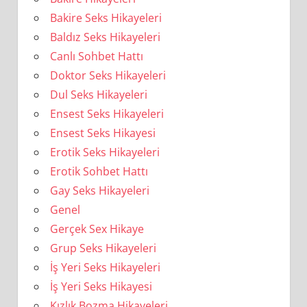
Bakire Seks Hikayeleri
Baldız Seks Hikayeleri
Canlı Sohbet Hattı
Doktor Seks Hikayeleri
Dul Seks Hikayeleri
Ensest Seks Hikayeleri
Ensest Seks Hikayesi
Erotik Seks Hikayeleri
Erotik Sohbet Hattı
Gay Seks Hikayeleri
Genel
Gerçek Sex Hikaye
Grup Seks Hikayeleri
İş Yeri Seks Hikayeleri
İş Yeri Seks Hikayesi
Kızlık Bozma Hikayeleri