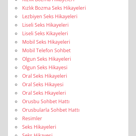
Kızlık Bozma Seks Hikayeleri
Lezbiyen Seks Hikayeleri
Liseli Seks Hikayeleri
Liseli Seks Kikayeleri
Mobil Seks Hikayeleri
Mobil Telefon Sohbet
Olgun Seks Hikayeleri
Olgun Seks Hikayesi
Oral Seks Hikayeleri
Oral Seks Hikayesi
Oral Seks Hkayeleri
Orusbu Sohbet Hattı
Orusbularla Sohbet Hattı
Resimler
Seks Hikayeleri
Seks Hikayesi