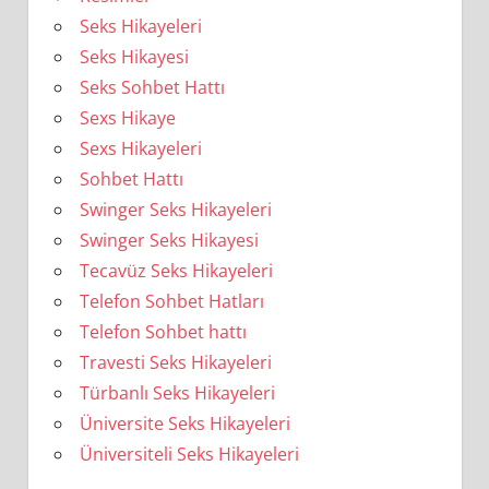
Seks Hikayeleri
Seks Hikayesi
Seks Sohbet Hattı
Sexs Hikaye
Sexs Hikayeleri
Sohbet Hattı
Swinger Seks Hikayeleri
Swinger Seks Hikayesi
Tecavüz Seks Hikayeleri
Telefon Sohbet Hatları
Telefon Sohbet hattı
Travesti Seks Hikayeleri
Türbanlı Seks Hikayeleri
Üniversite Seks Hikayeleri
Üniversiteli Seks Hikayeleri