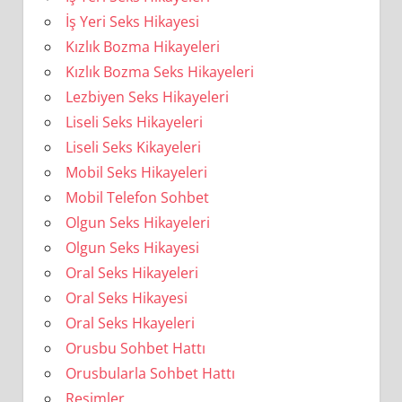
İş Yeri Seks Hikayesi
Kızlık Bozma Hikayeleri
Kızlık Bozma Seks Hikayeleri
Lezbiyen Seks Hikayeleri
Liseli Seks Hikayeleri
Liseli Seks Kikayeleri
Mobil Seks Hikayeleri
Mobil Telefon Sohbet
Olgun Seks Hikayeleri
Olgun Seks Hikayesi
Oral Seks Hikayeleri
Oral Seks Hikayesi
Oral Seks Hkayeleri
Orusbu Sohbet Hattı
Orusbularla Sohbet Hattı
Resimler