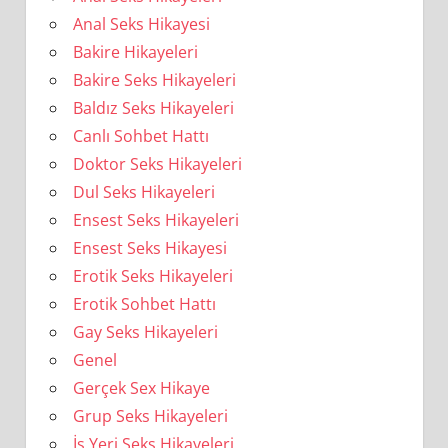
Anal Seks Hikayesi
Bakire Hikayeleri
Bakire Seks Hikayeleri
Baldız Seks Hikayeleri
Canlı Sohbet Hattı
Doktor Seks Hikayeleri
Dul Seks Hikayeleri
Ensest Seks Hikayeleri
Ensest Seks Hikayesi
Erotik Seks Hikayeleri
Erotik Sohbet Hattı
Gay Seks Hikayeleri
Genel
Gerçek Sex Hikaye
Grup Seks Hikayeleri
İş Yeri Seks Hikayeleri