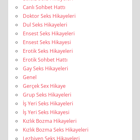
Canlı Sohbet Hattı
Doktor Seks Hikayeleri
Dul Seks Hikayeleri
Ensest Seks Hikayeleri
Ensest Seks Hikayesi
Erotik Seks Hikayeleri
Erotik Sohbet Hattı
Gay Seks Hikayeleri
Genel
Gerçek Sex Hikaye
Grup Seks Hikayeleri
İş Yeri Seks Hikayeleri
İş Yeri Seks Hikayesi
Kızlık Bozma Hikayeleri
Kızlık Bozma Seks Hikayeleri
Lezbiyen Seks Hikayeleri