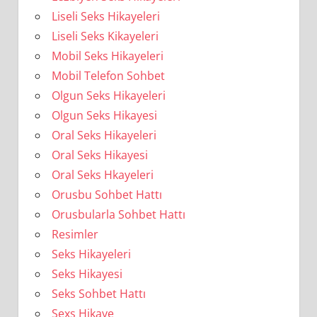
Liseli Seks Hikayeleri
Liseli Seks Kikayeleri
Mobil Seks Hikayeleri
Mobil Telefon Sohbet
Olgun Seks Hikayeleri
Olgun Seks Hikayesi
Oral Seks Hikayeleri
Oral Seks Hikayesi
Oral Seks Hkayeleri
Orusbu Sohbet Hattı
Orusbularla Sohbet Hattı
Resimler
Seks Hikayeleri
Seks Hikayesi
Seks Sohbet Hattı
Sexs Hikaye