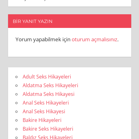
BIR YANIT YAZIN
Yorum yapabilmek için
oturum açmalısınız
.
Adult Seks Hikayeleri
Aldatma Seks Hikayeleri
Aldatma Seks Hikayesi
Anal Seks Hikayeleri
Anal Seks Hikayesi
Bakire Hikayeleri
Bakire Seks Hikayeleri
Baldız Seks Hikayeleri