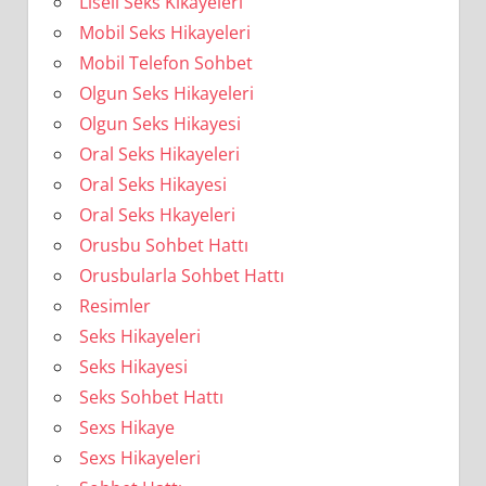
Liseli Seks Kikayeleri
Mobil Seks Hikayeleri
Mobil Telefon Sohbet
Olgun Seks Hikayeleri
Olgun Seks Hikayesi
Oral Seks Hikayeleri
Oral Seks Hikayesi
Oral Seks Hkayeleri
Orusbu Sohbet Hattı
Orusbularla Sohbet Hattı
Resimler
Seks Hikayeleri
Seks Hikayesi
Seks Sohbet Hattı
Sexs Hikaye
Sexs Hikayeleri