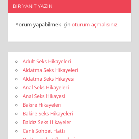
BIR YANIT YAZIN
Yorum yapabilmek için
oturum açmalısınız
.
Adult Seks Hikayeleri
Aldatma Seks Hikayeleri
Aldatma Seks Hikayesi
Anal Seks Hikayeleri
Anal Seks Hikayesi
Bakire Hikayeleri
Bakire Seks Hikayeleri
Baldız Seks Hikayeleri
Canlı Sohbet Hattı