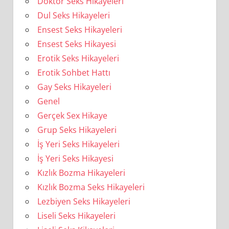
Doktor Seks Hikayeleri
Dul Seks Hikayeleri
Ensest Seks Hikayeleri
Ensest Seks Hikayesi
Erotik Seks Hikayeleri
Erotik Sohbet Hattı
Gay Seks Hikayeleri
Genel
Gerçek Sex Hikaye
Grup Seks Hikayeleri
İş Yeri Seks Hikayeleri
İş Yeri Seks Hikayesi
Kızlık Bozma Hikayeleri
Kızlık Bozma Seks Hikayeleri
Lezbiyen Seks Hikayeleri
Liseli Seks Hikayeleri