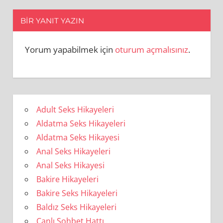
BIR YANIT YAZIN
Yorum yapabilmek için
oturum açmalısınız
.
Adult Seks Hikayeleri
Aldatma Seks Hikayeleri
Aldatma Seks Hikayesi
Anal Seks Hikayeleri
Anal Seks Hikayesi
Bakire Hikayeleri
Bakire Seks Hikayeleri
Baldız Seks Hikayeleri
Canlı Sohbet Hattı