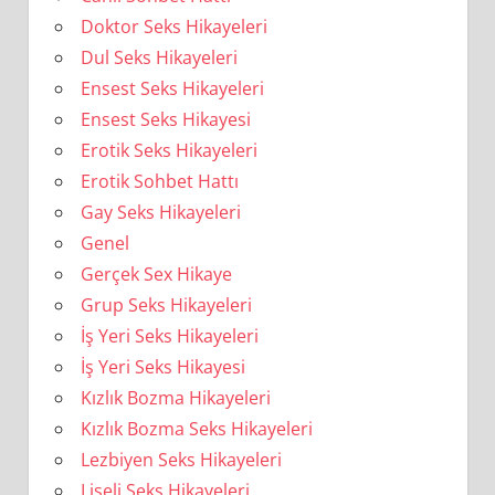
Doktor Seks Hikayeleri
Dul Seks Hikayeleri
Ensest Seks Hikayeleri
Ensest Seks Hikayesi
Erotik Seks Hikayeleri
Erotik Sohbet Hattı
Gay Seks Hikayeleri
Genel
Gerçek Sex Hikaye
Grup Seks Hikayeleri
İş Yeri Seks Hikayeleri
İş Yeri Seks Hikayesi
Kızlık Bozma Hikayeleri
Kızlık Bozma Seks Hikayeleri
Lezbiyen Seks Hikayeleri
Liseli Seks Hikayeleri