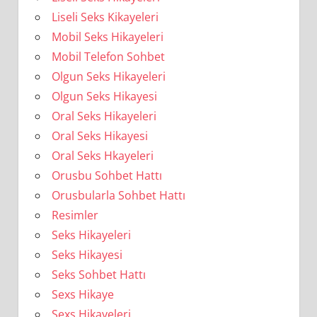
Liseli Seks Kikayeleri
Mobil Seks Hikayeleri
Mobil Telefon Sohbet
Olgun Seks Hikayeleri
Olgun Seks Hikayesi
Oral Seks Hikayeleri
Oral Seks Hikayesi
Oral Seks Hkayeleri
Orusbu Sohbet Hattı
Orusbularla Sohbet Hattı
Resimler
Seks Hikayeleri
Seks Hikayesi
Seks Sohbet Hattı
Sexs Hikaye
Sexs Hikayeleri