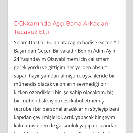
Dükkanında Aşçı Bana Arkadan
Tecavüz Etti
Selam Dostlar Bu anlatacağım hadise Geçen Yıl
Başımdan Geçen Bir vakadır Benim Adım Aylin
24 Yaşındayım Okuyabilmem için çalışmam
gerekiyordu ve gittiğim her yerden absürt
sapan hayır yanıtları almıştım. oysa ileride bir
mühendis olacak ve onların sevmediği bir
kızken özendikleri bir işe sahip olacaktım. hiç
bir mühendislik işletmesi kabul etmemiş
tecrübeli bir personel aradıklarını söyleyip beni
kapıdan çevirmişlerdi. artık yapacak bir şeyim
kalmamıştı ben de garsonluk yapıp en azından