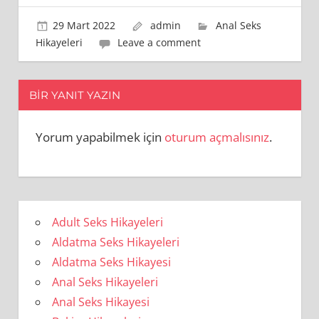
29 Mart 2022
admin
Anal Seks
Hikayeleri
Leave a comment
BIR YANIT YAZIN
Yorum yapabilmek için
oturum açmalısınız
.
Adult Seks Hikayeleri
Aldatma Seks Hikayeleri
Aldatma Seks Hikayesi
Anal Seks Hikayeleri
Anal Seks Hikayesi