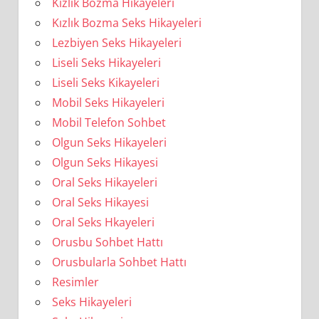
Kızlık Bozma Hikayeleri
Kızlık Bozma Seks Hikayeleri
Lezbiyen Seks Hikayeleri
Liseli Seks Hikayeleri
Liseli Seks Kikayeleri
Mobil Seks Hikayeleri
Mobil Telefon Sohbet
Olgun Seks Hikayeleri
Olgun Seks Hikayesi
Oral Seks Hikayeleri
Oral Seks Hikayesi
Oral Seks Hkayeleri
Orusbu Sohbet Hattı
Orusbularla Sohbet Hattı
Resimler
Seks Hikayeleri