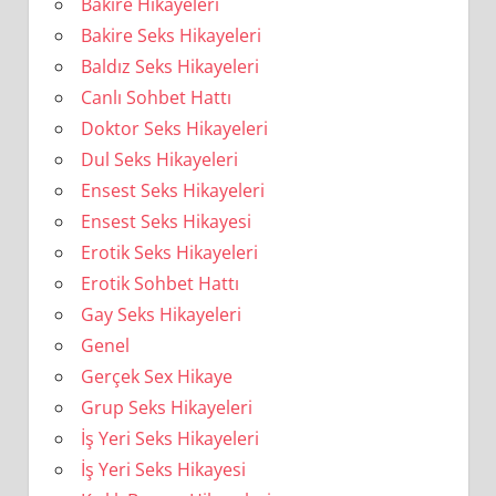
Bakire Hikayeleri
Bakire Seks Hikayeleri
Baldız Seks Hikayeleri
Canlı Sohbet Hattı
Doktor Seks Hikayeleri
Dul Seks Hikayeleri
Ensest Seks Hikayeleri
Ensest Seks Hikayesi
Erotik Seks Hikayeleri
Erotik Sohbet Hattı
Gay Seks Hikayeleri
Genel
Gerçek Sex Hikaye
Grup Seks Hikayeleri
İş Yeri Seks Hikayeleri
İş Yeri Seks Hikayesi