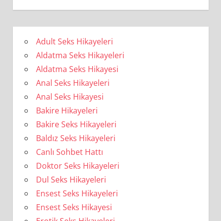
Adult Seks Hikayeleri
Aldatma Seks Hikayeleri
Aldatma Seks Hikayesi
Anal Seks Hikayeleri
Anal Seks Hikayesi
Bakire Hikayeleri
Bakire Seks Hikayeleri
Baldız Seks Hikayeleri
Canlı Sohbet Hattı
Doktor Seks Hikayeleri
Dul Seks Hikayeleri
Ensest Seks Hikayeleri
Ensest Seks Hikayesi
Erotik Seks Hikayeleri