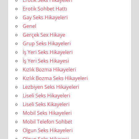
Erotik Sohbet Hattı
Gay Seks Hikayeleri
Genel
Gerçek Sex Hikaye
Grup Seks Hikayeleri
İş Yeri Seks Hikayeleri
İş Yeri Seks Hikayesi
Kızlık Bozma Hikayeleri
Kızlık Bozma Seks Hikayeleri
Lezbiyen Seks Hikayeleri
Liseli Seks Hikayeleri
Liseli Seks Kikayeleri
Mobil Seks Hikayeleri
Mobil Telefon Sohbet
Olgun Seks Hikayeleri
Olgun Seks Hikayesi