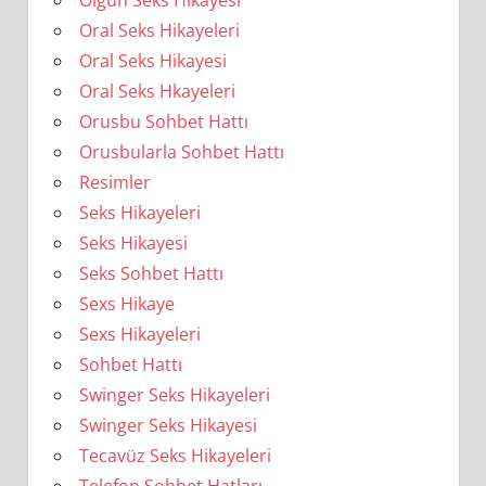
Oral Seks Hikayeleri
Oral Seks Hikayesi
Oral Seks Hkayeleri
Orusbu Sohbet Hattı
Orusbularla Sohbet Hattı
Resimler
Seks Hikayeleri
Seks Hikayesi
Seks Sohbet Hattı
Sexs Hikaye
Sexs Hikayeleri
Sohbet Hattı
Swinger Seks Hikayeleri
Swinger Seks Hikayesi
Tecavüz Seks Hikayeleri
Telefon Sohbet Hatları