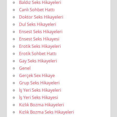
Baldız Seks Hikayeleri
Canlı Sohbet Hattı
Doktor Seks Hikayeleri
Dul Seks Hikayeleri
Ensest Seks Hikayeleri
Ensest Seks Hikayesi
Erotik Seks Hikayeleri
Erotik Sohbet Hattı
Gay Seks Hikayeleri
Genel
Gerçek Sex Hikaye
Grup Seks Hikayeleri
İş Yeri Seks Hikayeleri
İş Yeri Seks Hikayesi
Kızlık Bozma Hikayeleri
Kızlık Bozma Seks Hikayeleri