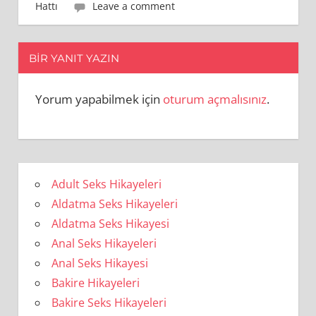
Hattı
Leave a comment
BIR YANIT YAZIN
Yorum yapabilmek için
oturum açmalısınız
.
Adult Seks Hikayeleri
Aldatma Seks Hikayeleri
Aldatma Seks Hikayesi
Anal Seks Hikayeleri
Anal Seks Hikayesi
Bakire Hikayeleri
Bakire Seks Hikayeleri