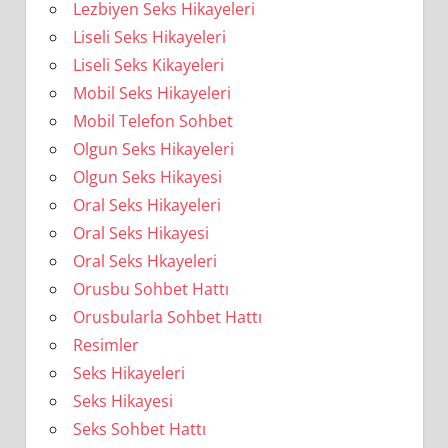
Lezbiyen Seks Hikayeleri
Liseli Seks Hikayeleri
Liseli Seks Kikayeleri
Mobil Seks Hikayeleri
Mobil Telefon Sohbet
Olgun Seks Hikayeleri
Olgun Seks Hikayesi
Oral Seks Hikayeleri
Oral Seks Hikayesi
Oral Seks Hkayeleri
Orusbu Sohbet Hattı
Orusbularla Sohbet Hattı
Resimler
Seks Hikayeleri
Seks Hikayesi
Seks Sohbet Hattı